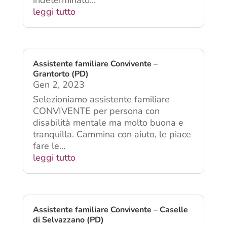
lucido di testa. Contratto
indeterminato...
leggi tutto
Assistente familiare Convivente –
Grantorto (PD)
Gen 2, 2023
Selezioniamo assistente familiare
CONVIVENTE per persona con
disabilità mentale ma molto buona e
tranquilla. Cammina con aiuto, le piace
fare le...
leggi tutto