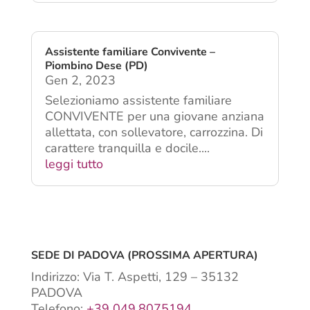
leggi tutto
Assistente familiare Convivente –
Piombino Dese (PD)
Gen 2, 2023
Selezioniamo assistente familiare
CONVIVENTE per una giovane anziana
allettata, con sollevatore, carrozzina. Di
carattere tranquilla e docile....
leggi tutto
SEDE DI PADOVA (PROSSIMA APERTURA)
Indirizzo: Via T. Aspetti, 129 – 35132