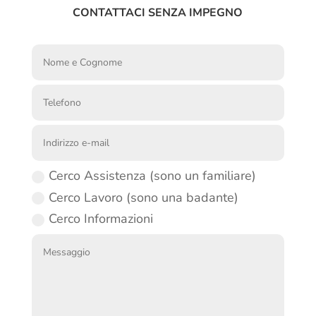
CONTATTACI SENZA IMPEGNO
Cerco Assistenza (sono un familiare)
Cerco Lavoro (sono una badante)
Cerco Informazioni