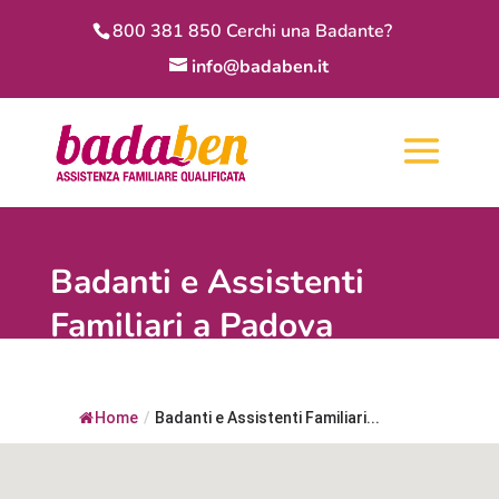
800 381 850 Cerchi una Badante?
info@badaben.it
Badanti e Assistenti
Familiari a Padova
Home
/
Badanti e Assistenti Familiari...