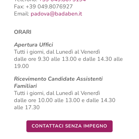
PADOVA
Telefono:
+39 049.8075194
Fax: +39 049.8076927
Email:
padova@badaben.it
ORARI
Apertura Uffici
Tutti i giorni, dal Lunedì al Venerdì
dalle ore 9.30 alle 13.00 e dalle 14.30 alle
19.00
Ricevimento Candidate Assistenti
Familiari
Tutti i giorni, dal Lunedì al Venerdì
dalle ore 10.00 alle 13.00 e dalle 14.30
alle 17.30
CONTATTACI SENZA IMPEGNO