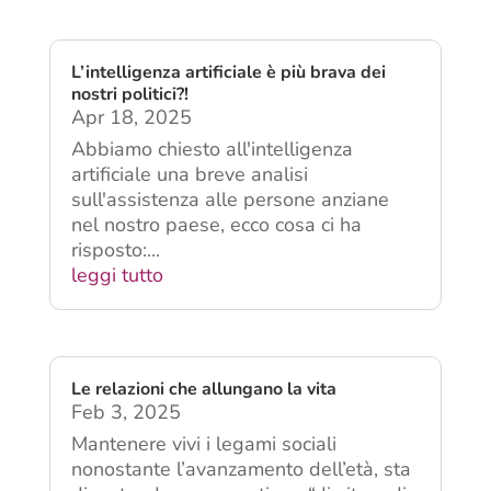
News Padova
L’intelligenza artificiale è più brava dei
nostri politici?!
Apr 18, 2025
Abbiamo chiesto all'intelligenza
artificiale una breve analisi
sull'assistenza alle persone anziane
nel nostro paese, ecco cosa ci ha
risposto:...
leggi tutto
Le relazioni che allungano la vita
Feb 3, 2025
Mantenere vivi i legami sociali