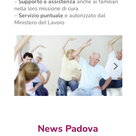
–
Supporto e assistenza
anche ai familiari
nella loro missione di cura
–
Servizio puntuale
e autorizzato dal
Ministero del Lavoro