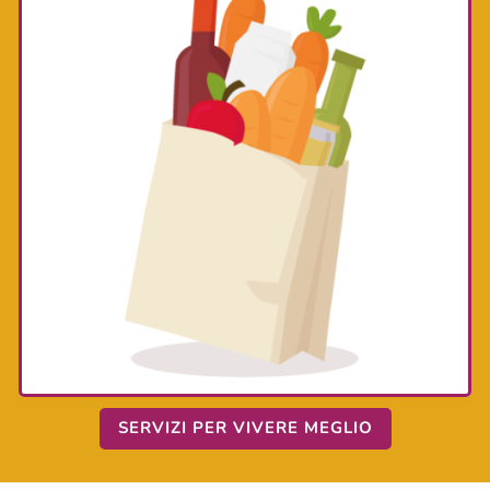
SERVIZI PER VIVERE MEGLIO