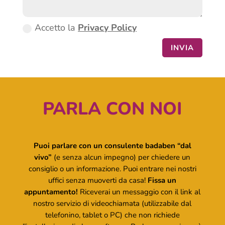
Accetto la
Privacy Policy
INVIA
PARLA CON NOI
Puoi parlare con un consulente badaben “dal
vivo”
(e senza alcun impegno) per chiedere un
consiglio o un informazione. Puoi entrare nei nostri
uffici senza muoverti da casa!
Fissa un
appuntamento!
Riceverai un messaggio con il link al
nostro servizio di videochiamata (utilizzabile dal