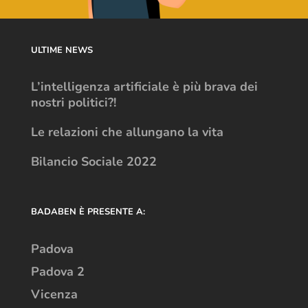
ULTIME NEWS
L’intelligenza artificiale è più brava dei
nostri politici?!
Le relazioni che allungano la vita
Bilancio Sociale 2022
BADABEN È PRESENTE A:
Padova
Padova 2