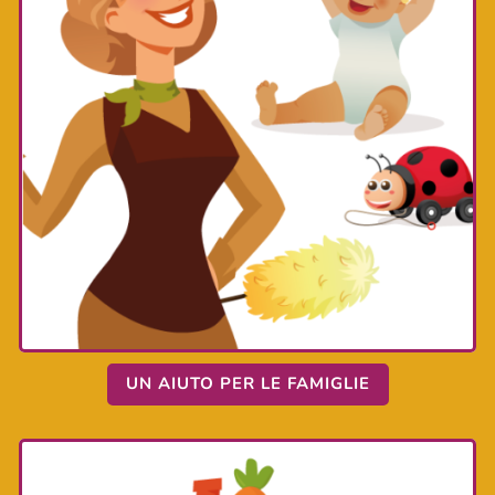
UN AIUTO PER LE FAMIGLIE