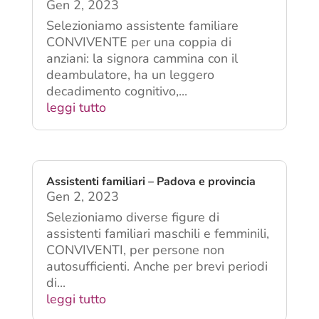
Assistente familiare Convivente – Caselle
di Selvazzano (PD)
Gen 2, 2023
Selezioniamo assistente familiare
CONVIVENTE per una coppia di
anziani: la signora cammina con il
deambulatore, ha un leggero
decadimento cognitivo,...
leggi tutto
Assistenti familiari – Padova e provincia
Gen 2, 2023
Selezioniamo diverse figure di
assistenti familiari maschili e femminili,
CONVIVENTI, per persone non
autosufficienti. Anche per brevi periodi
di...