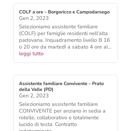
COLF a ore – Borgoricco e Campodarsego
Gen 2, 2023
Selezioniamo assistente familiare
(COLF) per famiglie residenti nell'alta
padovana. Inquadramento livello B 16
o 20 ore da martedì a sabato 4 ore al...
leggi tutto
Assistente familiare Convivente – Prato
della Valle (PD)
Gen 2, 2023
Selezioniamo assistente familiare
CONVIVENTE per anziano in sedia a
rotelle, collaborativo e totalmente