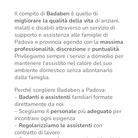
Il compito di
Badaben
è quello di
migliorare la qualità della vita
di anziani,
malati e disabili attraverso un servizio di
supporto e assistenza alle famiglie di
Padova e provincia agendo con la
massima
professionalità
,
discrezione
e
puntualità
.
Privilegiamo sempre i servizi a domicilio per
mantenere l’assistito nel calore del suo
ambiente domestico senza allontanarlo
dalla famiglia.
Perché scegliere Badaben a Padova:
–
Badanti e assistenti
familiari formate
direttamente da noi
– Scegliamo il
personale
più
adeguato
per
incontrare ogni esigenza
–
Regolarizziamo le assistenti
con
contratto di lavoro