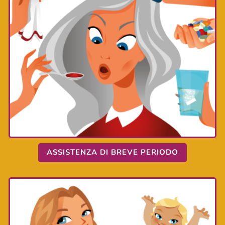
ASSISTENZA DI BREVE PERIODO