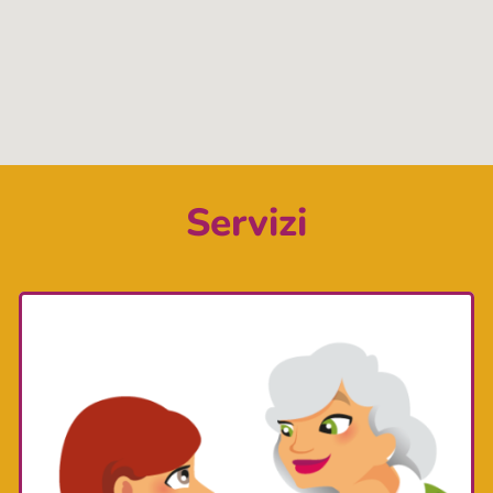
Servizi