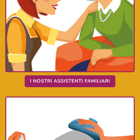
I NOSTRI ASSISTENTI FAMILIARI