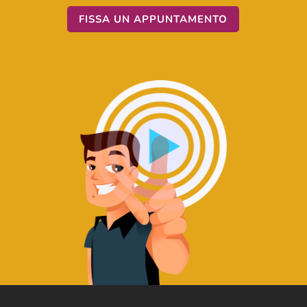
FISSA UN APPUNTAMENTO