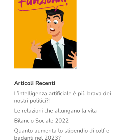
Articoli Recenti
L’intelligenza artificiale è più brava dei
nostri politici?!
Le relazioni che allungano la vita
Bilancio Sociale 2022
Quanto aumenta lo stipendio di colf e
badanti nel 2023?