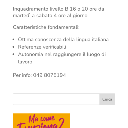
Inquadramento livello B 16 o 20 ore da
martedì a sabato 4 ore al giorno.
Caratteristiche fondamentali:
Ottima conoscenza della lingua italiana
Referenze verificabili
Autonomia nel raggiungere il luogo di
lavoro
Per info: 049 8075194