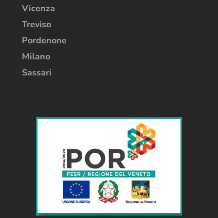
Vicenza
Treviso
Pordenone
Milano
Sassari