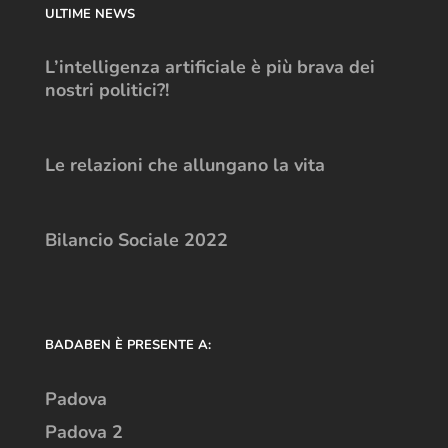
ULTIME NEWS
L’intelligenza artificiale è più brava dei
nostri politici?!
Le relazioni che allungano la vita
Bilancio Sociale 2022
BADABEN È PRESENTE A:
Padova
Padova 2