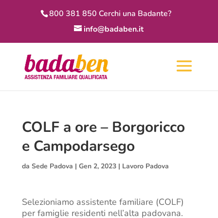
800 381 850 Cerchi una Badante?
info@badaben.it
COLF a ore – Borgoricco
e Campodarsego
da
Sede Padova
|
Gen 2, 2023
|
Lavoro Padova
Selezioniamo assistente familiare (COLF)
per famiglie residenti nell’alta padovana.