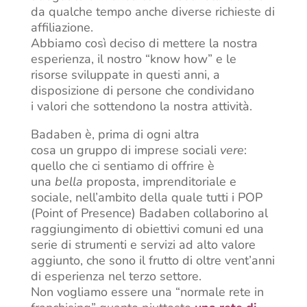
da qualche tempo anche diverse richieste di
affiliazione.
Abbiamo così deciso di mettere la nostra
esperienza, il nostro “know how” e le
risorse sviluppate in questi anni, a
disposizione di persone che condividano
i valori che sottendono la nostra attività.
Badaben è, prima di ogni altra
cosa un gruppo di imprese sociali
vere
:
quello che ci sentiamo di offrire è
una
bella
proposta, imprenditoriale e
sociale, nell’ambito della quale tutti i POP
(Point of Presence) Badaben collaborino al
raggiungimento di obiettivi comuni ed una
serie di strumenti e servizi ad alto valore
aggiunto, che sono il frutto di oltre vent’anni
di esperienza nel terzo settore.
Non vogliamo essere una “normale rete in