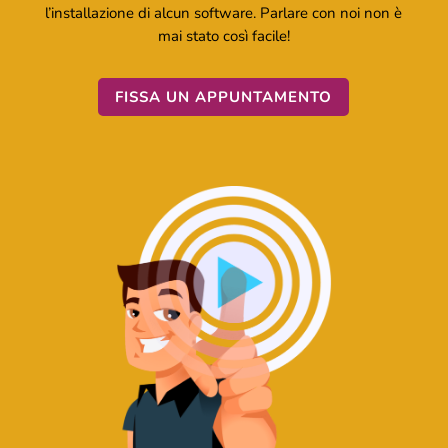
l’installazione di alcun software. Parlare con noi non è
mai stato così facile!
FISSA UN APPUNTAMENTO