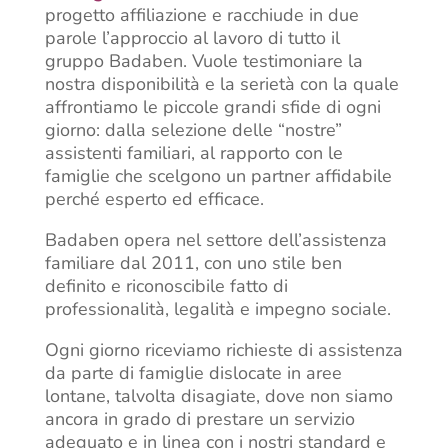
progetto affiliazione e racchiude in due
parole l’approccio al lavoro di tutto il
gruppo Badaben. Vuole testimoniare la
nostra disponibilità e la serietà con la quale
affrontiamo le piccole grandi sfide di ogni
giorno: dalla selezione delle “nostre”
assistenti familiari, al rapporto con le
famiglie che scelgono un partner affidabile
perché esperto ed efficace.
Badaben opera nel settore dell’assistenza
familiare dal 2011, con uno stile ben
definito e riconoscibile fatto di
professionalità, legalità e impegno sociale.
Ogni giorno riceviamo richieste di assistenza
da parte di famiglie dislocate in aree
lontane, talvolta disagiate, dove non siamo
ancora in grado di prestare un servizio
adeguato e in linea con i nostri standard e