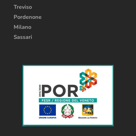
Treviso
Pordenone
Milano
Sassari