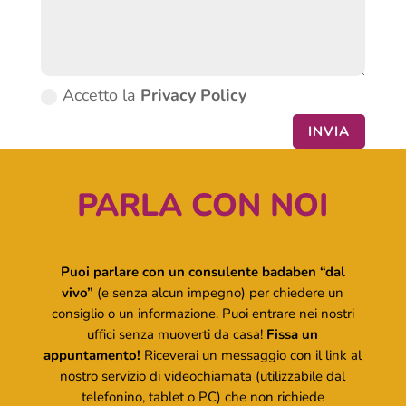
Accetto la
Privacy Policy
INVIA
PARLA CON NOI
Puoi parlare con un consulente badaben “dal
vivo”
(e senza alcun impegno) per chiedere un
consiglio o un informazione. Puoi entrare nei nostri
uffici senza muoverti da casa!
Fissa un
appuntamento!
Riceverai un messaggio con il link al
nostro servizio di videochiamata (utilizzabile dal
telefonino, tablet o PC) che non richiede