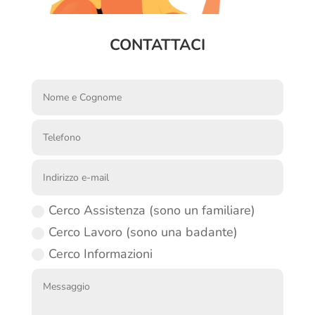
CONTATTACI
Cerco Assistenza (sono un familiare)
Cerco Lavoro (sono una badante)
Cerco Informazioni