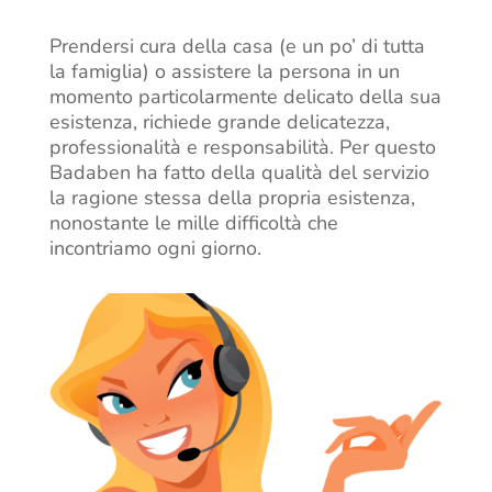
Prendersi cura della casa (e un po’ di tutta
la famiglia) o assistere la persona in un
momento particolarmente delicato della sua
esistenza, richiede grande delicatezza,
professionalità e responsabilità. Per questo
Badaben ha fatto della qualità del servizio
la ragione stessa della propria esistenza,
nonostante le mille difficoltà che
incontriamo ogni giorno.