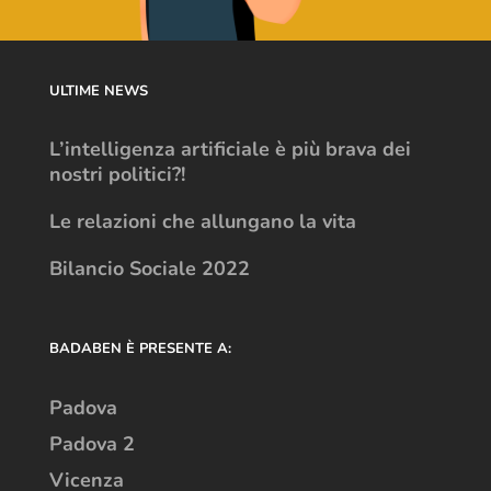
ULTIME NEWS
L’intelligenza artificiale è più brava dei
nostri politici?!
Le relazioni che allungano la vita
Bilancio Sociale 2022
BADABEN È PRESENTE A:
Padova
Padova 2
Vicenza