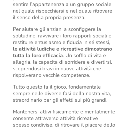
sentire l’appartenenza a un gruppo sociale
nel quale rispecchiarsi e nel quale ritrovare
il senso della propria presenza.
Per aiutare gli anziani a sconfiggere la
solitudine, ravvivare i loro rapporti sociali e
restituire entusiasmo e fiducia in sé stessi,
le attività ludiche e ricreative dimostrano
tutta la loro efficacia
. Un soffio di vita e
allegria, la capacità di sorridere e divertirsi,
scoprendosi bravi in nuove attività che
rispolverano vecchie competenze.
Tutto questo fa il gioco, fondamentale
sempre nelle diverse fasi della nostra vita,
straordinario per gli effetti sui più grandi.
Mantenersi attivi fisicamente e mentalmente
consente attraverso attività ricreative
spesso condivise, di ritrovare il piacere dello