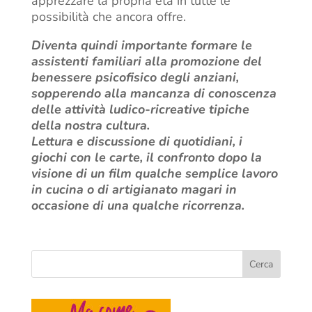
apprezzare la propria età in tutte le
possibilità che ancora offre.
Diventa quindi importante formare le
assistenti familiari alla promozione del
benessere psicofisico degli anziani,
sopperendo alla mancanza di conoscenza
delle attività ludico-ricreative tipiche
della nostra cultura.
Lettura e discussione di quotidiani, i
giochi con le carte, il confronto dopo la
visione di un film qualche semplice lavoro
in cucina o di artigianato magari in
occasione di una qualche ricorrenza.