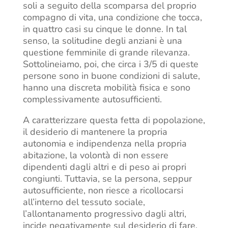
soli a seguito della scomparsa del proprio
compagno di vita, una condizione che tocca,
in quattro casi su cinque le donne. In tal
senso, la solitudine degli anziani è una
questione femminile di grande rilevanza.
Sottolineiamo, poi, che circa i 3/5 di queste
persone sono in buone condizioni di salute,
hanno una discreta mobilità fisica e sono
complessivamente autosufficienti.
A caratterizzare questa fetta di popolazione,
il desiderio di mantenere la propria
autonomia e indipendenza nella propria
abitazione, la volontà di non essere
dipendenti dagli altri e di peso ai propri
congiunti. Tuttavia, se la persona, seppur
autosufficiente, non riesce a ricollocarsi
all’interno del tessuto sociale,
l’allontanamento progressivo dagli altri,
incide negativamente sul desiderio di fare,