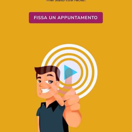
FISSA UN APPUNTAMENTO