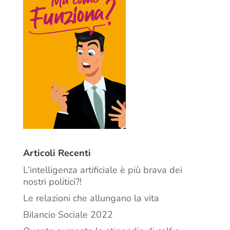
Articoli Recenti
L’intelligenza artificiale è più brava dei
nostri politici?!
Le relazioni che allungano la vita
Bilancio Sociale 2022