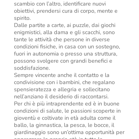
scambio con l’altro, identificare nuovi
obiettivi, prendersi cura di corpo, mente e
spirito.
Dalle partite a carte, ai puzzle, dai giochi
enigmistici, alla dama e gli scacchi, sono
tante le attività che persone in diverse
condizioni fisiche, in casa con un sostegno,
fuori in autonomia o presso una struttura,
possono svolgere con grandi benefici e
soddisfazione.
Sempre vincente anche il contatto e la
condivisione con i bambini, che regalano
spensieratezza e allegria e sollecitano
nell’anziano il desiderio di raccontarsi.
Per chi è più intraprendente ed è in buone
condizioni di salute, le passioni scoperte in
gioventù e coltivate in età adulta come il
ballo, la ginnastica, la pesca, le bocce, il
giardinaggio sono un’ottima opportunità per