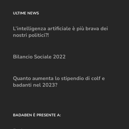
ULTIME NEWS
L’intelligenza artificiale è più brava dei
nostri politici?!
Bilancio Sociale 2022
Quanto aumenta lo stipendio di colf e
badanti nel 2023?
BADABEN È PRESENTE A: