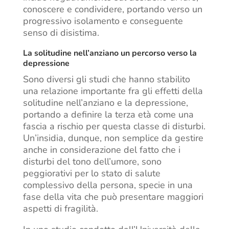
conoscere e condividere, portando verso un
progressivo isolamento e conseguente
senso di disistima.
La solitudine nell’anziano un percorso verso la
depressione
Sono diversi gli studi che hanno stabilito
una relazione importante fra gli effetti della
solitudine nell’anziano e la depressione,
portando a definire la terza età come una
fascia a rischio per questa classe di disturbi.
Un’insidia, dunque, non semplice da gestire
anche in considerazione del fatto che i
disturbi del tono dell’umore, sono
peggiorativi per lo stato di salute
complessivo della persona, specie in una
fase della vita che può presentare maggiori
aspetti di fragilità.