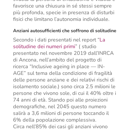
favorisce una chiusura in sé stessi sempre
più profonda, specie in presenza di disturbi
fisici che limitano l’autonomia individuale.
Anziani autosufficienti che soffrono di solitudine
Secondo i dati presentati nel report “
La
solitudine dei numeri primi
” ( studio
presentato nel novembre 2019 dall’INRCA
di Ancona, nell’ambito del progetto di
ricerca “Inclusive ageing in place — IN-
AGE” sul tema della condizione di fragilità
delle persone anziane e dei relativi rischi di
isolamento sociale.) sono circa 2.5 milioni le
persone che vivono sole, di cui il 40% oltre i
74 anni di età. Stando poi alle proiezioni
demografiche, nel 2045 questo numero
salirà a 3,6 milioni di persone toccando il
6% della popolazione complessiva.
Circa nell’85% dei casi gli anziani vivono