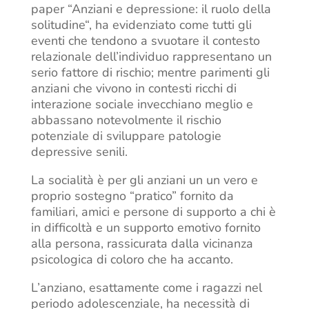
paper “Anziani e depressione: il ruolo della
solitudine“, ha evidenziato come tutti gli
eventi che tendono a svuotare il contesto
relazionale dell’individuo rappresentano un
serio fattore di rischio; mentre parimenti gli
anziani che vivono in contesti ricchi di
interazione sociale invecchiano meglio e
abbassano notevolmente il rischio
potenziale di sviluppare patologie
depressive senili.
La socialità è per gli anziani un un vero e
proprio sostegno “pratico” fornito da
familiari, amici e persone di supporto a chi è
in difficoltà e un supporto emotivo fornito
alla persona, rassicurata dalla vicinanza
psicologica di coloro che ha accanto.
L’anziano, esattamente come i ragazzi nel
periodo adolescenziale, ha necessità di