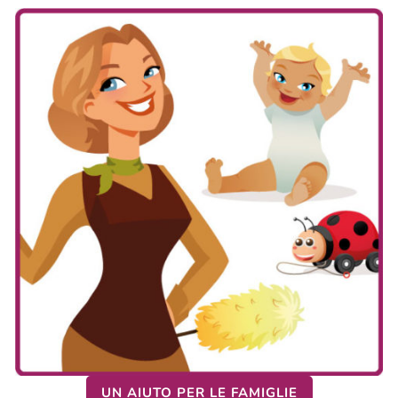
UN AIUTO PER LE FAMIGLIE