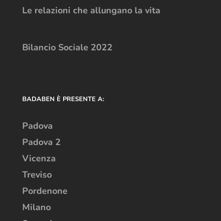
Le relazioni che allungano la vita
Bilancio Sociale 2022
BADABEN È PRESENTE A:
Padova
Padova 2
Vicenza
Treviso
Pordenone
Milano