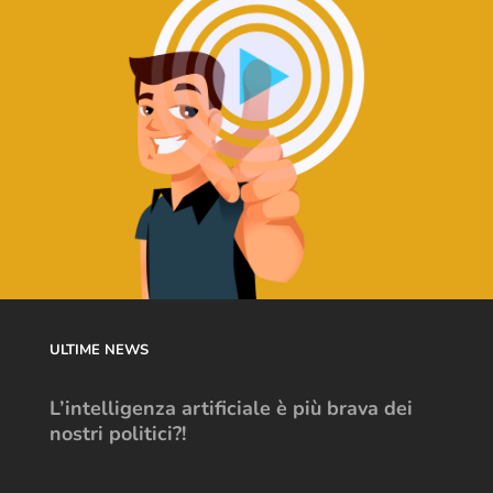
ULTIME NEWS
L’intelligenza artificiale è più brava dei
nostri politici?!