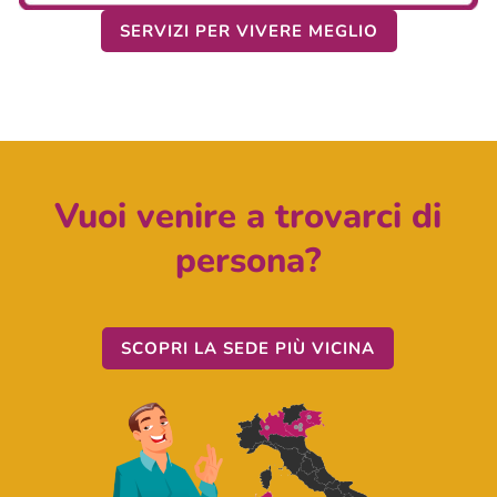
SERVIZI PER VIVERE MEGLIO
Vuoi venire a trovarci di
persona?
SCOPRI LA SEDE PIÙ VICINA