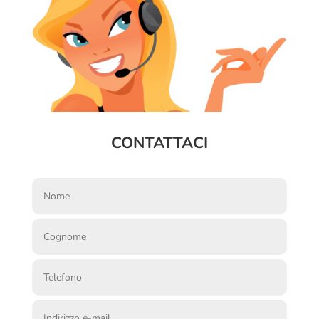
CONTATTACI