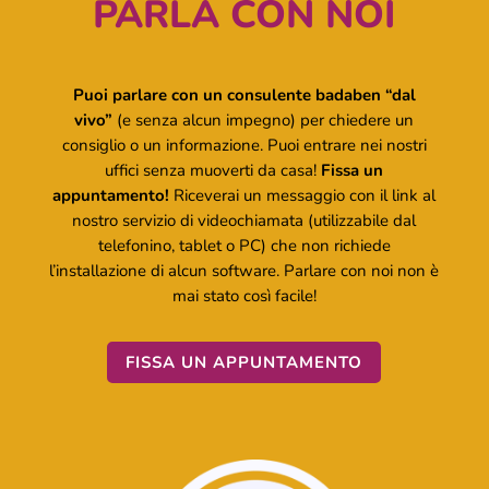
PARLA CON NOI
Puoi parlare con un consulente badaben “dal
vivo”
(e senza alcun impegno) per chiedere un
consiglio o un informazione. Puoi entrare nei nostri
uffici senza muoverti da casa!
Fissa un
appuntamento!
Riceverai un messaggio con il link al
nostro servizio di videochiamata (utilizzabile dal
telefonino, tablet o PC) che non richiede
l’installazione di alcun software. Parlare con noi non è
mai stato così facile!
FISSA UN APPUNTAMENTO