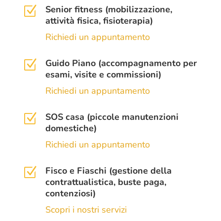
Senior fitness (mobilizzazione,
Z
attività fisica, fisioterapia)
Richiedi un appuntamento
Guido Piano (accompagnamento per
Z
esami, visite e commissioni)
Richiedi un appuntamento
SOS casa (piccole manutenzioni
Z
domestiche)
Richiedi un appuntamento
Fisco e Fiaschi (gestione della
Z
contrattualistica, buste paga,
contenziosi)
Scopri i nostri servizi