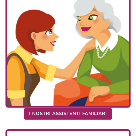
I NOSTRI ASSISTENTI FAMILIARI