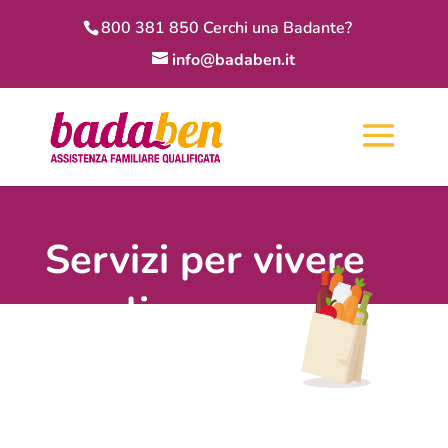
800 381 850 Cerchi una Badante?
info@badaben.it
Servizi per vivere
meglio