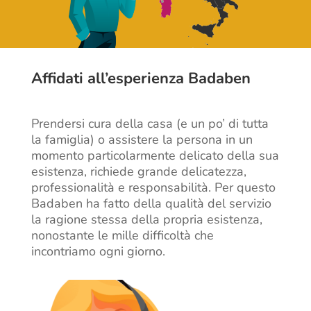
Affidati all’esperienza Badaben
Prendersi cura della casa (e un po’ di tutta
la famiglia) o assistere la persona in un
momento particolarmente delicato della sua
esistenza, richiede grande delicatezza,
professionalità e responsabilità. Per questo
Badaben ha fatto della qualità del servizio
la ragione stessa della propria esistenza,
nonostante le mille difficoltà che
incontriamo ogni giorno.