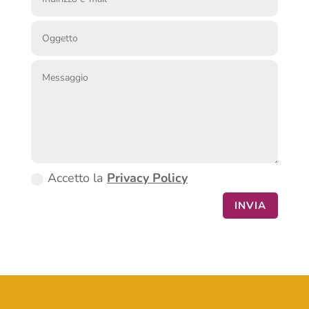
Accetto la
Privacy Policy
INVIA