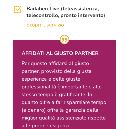
Badaben Live (teleassistenza,
Z
telecontrollo, pronto intervento)
Scopri il servizio
AFFIDATI AL GIUSTO PARTNER
Per questo affidarsi al giusto
partner, provvisto della giusta
esperienza e delle giuste
professionalità è importante e allo
stesso tempo è gratificante. In
quanto oltre a far risparmiare tempo
(e denaro) offre la garanzia della
miglior qualità assistenziale rispetto
alle proprie esigenze.