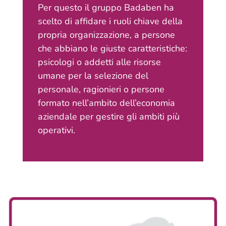
Per questo il gruppo Badaben ha
scelto di affidare i ruoli chiave della
propria organizzazione, a persone
che abbiano le giuste caratteristiche:
psicologi o addetti alle risorse
umane per la selezione del
personale, ragionieri o persone
formato nell’ambito dell’economia
aziendale per gestire gli ambiti più
operativi.