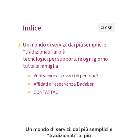
Indice
CLOSE
Un mondo di servizi: dai più semplici e
“tradizionali” ai più
tecnologici per supportare ogni giorno
tutta la famiglia
Vuoi venire a trovarci di persona?
Affidati all’esperienza Badaben
CONTATTACI
Un mondo di servizi: dai più semplici e
“tradizionali” ai più