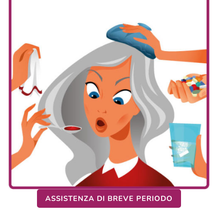
ASSISTENZA DI BREVE PERIODO