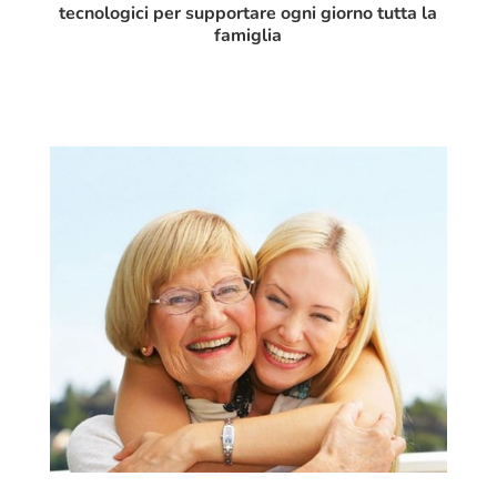
tecnologici per supportare ogni giorno tutta la
famiglia