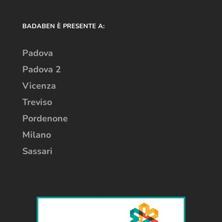
BADABEN È PRESENTE A:
Padova
Padova 2
Vicenza
Treviso
Pordenone
Milano
Sassari