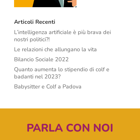
Articoli Recenti
L’intelligenza artificiale è più brava dei
nostri politici?!
Le relazioni che allungano la vita
Bilancio Sociale 2022
Quanto aumenta lo stipendio di colf e
badanti nel 2023?
Babysitter e Colf a Padova
PARLA CON NOI