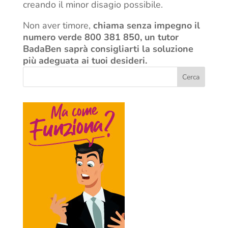
creando il minor disagio possibile.
Non aver timore,
chiama senza impegno il
numero verde 800 381 850, un tutor
BadaBen saprà consigliarti la soluzione
più adeguata ai tuoi desideri.