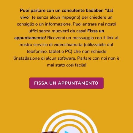
Puoi parlare con un consulente badaben “dal
vivo”
(e senza alcun impegno) per chiedere un
consiglio o un informazione. Puoi entrare nei nostri
uffici senza muoverti da casa!
Fissa un
appuntamento!
Riceverai un messaggio con il link al
nostro servizio di videochiamata (utilizzabile dal
telefonino, tablet o PC) che non richiede
l’installazione di alcun software. Parlare con noi non è
mai stato così facile!
FISSA UN APPUNTAMENTO