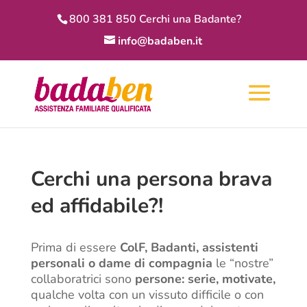
800 381 850 Cerchi una Badante?
info@badaben.it
Cerchi una persona brava
ed affidabile?!
Prima di essere
ColF, Badanti, assistenti
personali o dame di compagnia
le “nostre”
collaboratrici sono
persone: serie, motivate,
qualche volta con un vissuto difficile o con