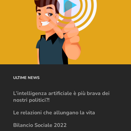
ULTIME NEWS
L’intelligenza artificiale è più brava dei
nostri politici?!
Le relazioni che allungano la vita
Bilancio Sociale 2022