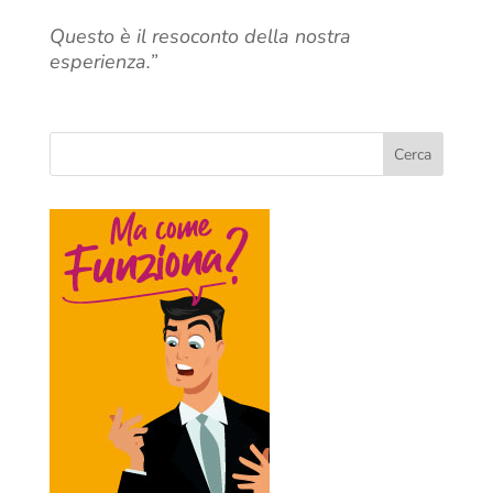
Questo è il resoconto della nostra
esperienza.”