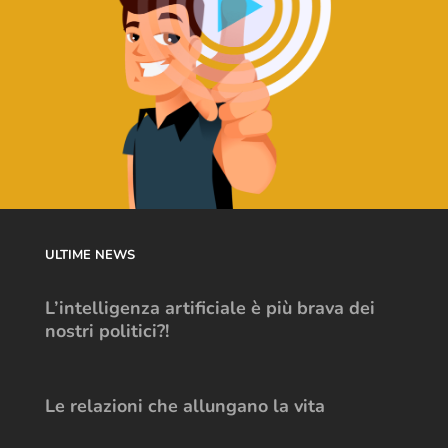
ULTIME NEWS
L’intelligenza artificiale è più brava dei
nostri politici?!
Le relazioni che allungano la vita