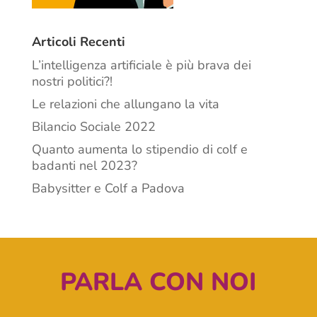
Articoli Recenti
L’intelligenza artificiale è più brava dei
nostri politici?!
Le relazioni che allungano la vita
Bilancio Sociale 2022
Quanto aumenta lo stipendio di colf e
badanti nel 2023?
Babysitter e Colf a Padova
PARLA CON NOI