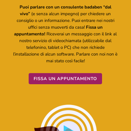
Puoi parlare con un consulente badaben “dal
vivo”
(e senza alcun impegno) per chiedere un
consiglio o un informazione. Puoi entrare nei nostri
uffici senza muoverti da casa!
Fissa un
appuntamento!
Riceverai un messaggio con il link al
nostro servizio di videochiamata (utilizzabile dal
telefonino, tablet o PC) che non richiede
l’installazione di alcun software. Parlare con noi non è
mai stato così facile!
FISSA UN APPUNTAMENTO