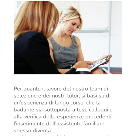
Per quanto il lavoro del nostro team di
selezione e dei nostri tutor, si basi su di
un’esperienza di lungo corso: che la
badante sia sottoposta a test, colloqui e
alla verifica delle esperienze precedenti,
l’inserimento dell’assistente familiare
spesso diventa