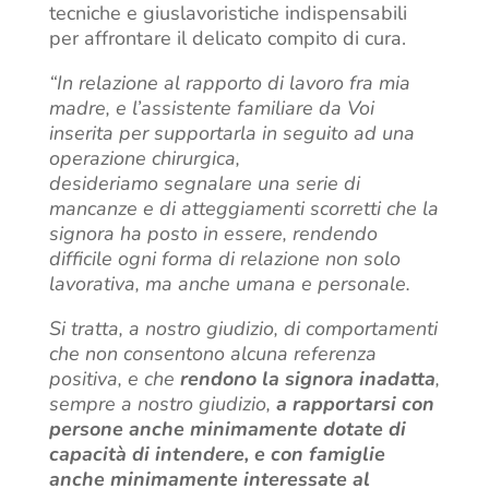
tecniche e giuslavoristiche indispensabili
per affrontare il delicato compito di cura.
“In relazione al rapporto di lavoro fra mia
madre, e l’assistente familiare da Voi
inserita per supportarla in seguito ad una
operazione chirurgica,
desideriamo segnalare una serie di
mancanze e di atteggiamenti scorretti che la
signora ha posto in essere, rendendo
difficile ogni forma di relazione non solo
lavorativa, ma anche umana e personale.
Si tratta, a nostro giudizio, di comportamenti
che non consentono alcuna referenza
positiva, e che
rendono la signora inadatta
,
sempre a nostro giudizio,
a rapportarsi con
persone anche minimamente dotate di
capacità di intendere, e con famiglie
anche minimamente interessate al