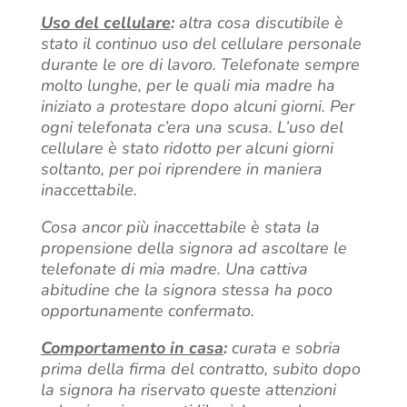
Uso del cellulare
:
altra cosa discutibile è
stato il continuo uso del cellulare personale
durante le ore di lavoro. Telefonate sempre
molto lunghe, per le quali mia madre ha
iniziato a protestare dopo alcuni giorni. Per
ogni telefonata c’era una scusa. L’uso del
cellulare è stato ridotto per alcuni giorni
soltanto, per poi riprendere in maniera
inaccettabile.
Cosa ancor più inaccettabile è stata la
propensione della signora ad ascoltare le
telefonate di mia madre. Una cattiva
abitudine che la signora stessa ha poco
opportunamente confermato.
Comportamento in casa
:
curata e sobria
prima della firma del contratto, subito dopo
la signora ha riservato queste attenzioni