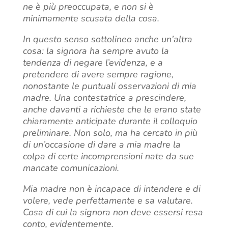
ne è più preoccupata, e non si è
minimamente scusata della cosa.
In questo senso sottolineo anche un’altra
cosa: la signora ha sempre avuto la
tendenza di negare l’evidenza, e a
pretendere di avere sempre ragione,
nonostante le puntuali osservazioni di mia
madre. Una contestatrice a prescindere,
anche davanti a richieste che le erano state
chiaramente anticipate durante il colloquio
preliminare. Non solo, ma ha cercato in più
di un’occasione di dare a mia madre la
colpa di certe incomprensioni nate da sue
mancate comunicazioni.
Mia madre non è incapace di intendere e di
volere, vede perfettamente e sa valutare.
Cosa di cui la signora non deve essersi resa
conto, evidentemente.