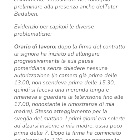
preliminare alla presenza anche delTutor
Badaben.
Evidenzio per capitoli le diverse
problematiche:
Orario di lavoro
:
dopo la firma del contratto
la signora ha iniziato ad allungare
progressivamente la sua pausa
pomeridiana senza chiedere nessuna
autorizzazione (in camera già prima delle
13.00, non scendeva prima delle 15.30,
quindi si faceva una merenda lunga e
rimaneva a guardare la televisione fino alle
17.00, nonostante le rimostranze di mia
madre). Stesso atteggiamento per la
sveglia del mattino. I primi giorni era solerte
ad alzarsi insieme a mia madre, ossia poco
prima delle 7. Dopo la firma ha cominciato