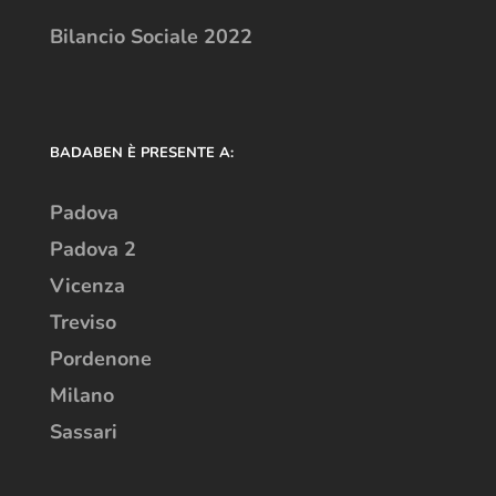
Bilancio Sociale 2022
BADABEN È PRESENTE A:
Padova
Padova 2
Vicenza
Treviso
Pordenone
Milano
Sassari