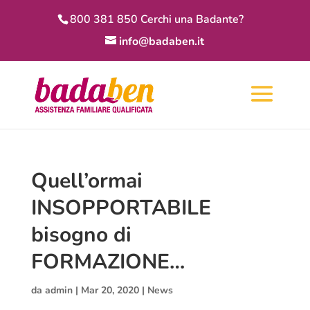
800 381 850 Cerchi una Badante?
info@badaben.it
Quell’ormai
INSOPPORTABILE
bisogno di
FORMAZIONE…
da
admin
|
Mar 20, 2020
|
News