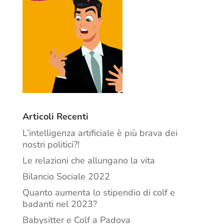
Articoli Recenti
L’intelligenza artificiale è più brava dei
nostri politici?!
Le relazioni che allungano la vita
Bilancio Sociale 2022
Quanto aumenta lo stipendio di colf e
badanti nel 2023?
Babysitter e Colf a Padova