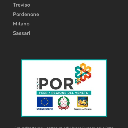
Treviso
Pordenone
Milano
Sassari