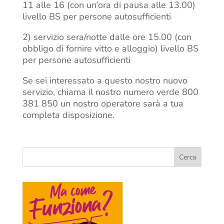
11 alle 16 (con un’ora di pausa alle 13.00)
livello BS per persone autosufficienti
2) servizio sera/notte dalle ore 15.00 (con
obbligo di fornire vitto e alloggio) livello BS
per persone autosufficienti
Se sei interessato a questo nostro nuovo
servizio, chiama il nostro numero verde 800
381 850 un nostro operatore sarà a tua
completa disposizione.