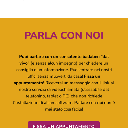
PARLA CON NOI
Puoi parlare con un consulente badaben “dal
vivo”
(e senza alcun impegno) per chiedere un
consiglio o un informazione. Puoi entrare nei nostri
uffici senza muoverti da casa!
Fissa un
appuntamento!
Riceverai un messaggio con il link al
nostro servizio di videochiamata (utilizzabile dal
telefonino, tablet o PC) che non richiede
l’installazione di alcun software. Parlare con noi non è
mai stato così facile!
FISSA UN APPUNTAMENTO