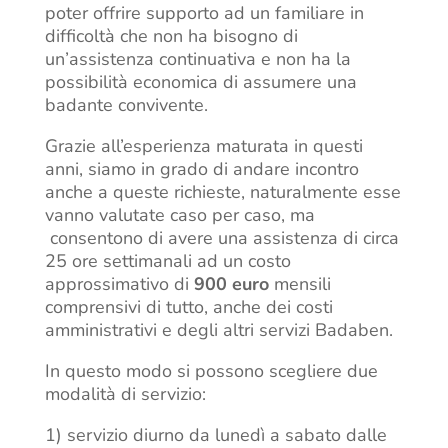
poter offrire supporto ad un familiare in
difficoltà che non ha bisogno di
un’assistenza continuativa e non ha la
possibilità economica di assumere una
badante convivente.
Grazie all’esperienza maturata in questi
anni, siamo in grado di andare incontro
anche a queste richieste, naturalmente esse
vanno valutate caso per caso, ma
consentono di avere una assistenza di circa
25 ore settimanali ad un costo
approssimativo di
900 euro
mensili
comprensivi di tutto, anche dei costi
amministrativi e degli altri servizi Badaben.
In questo modo si possono scegliere due
modalità di servizio:
1) servizio diurno da lunedì a sabato dalle