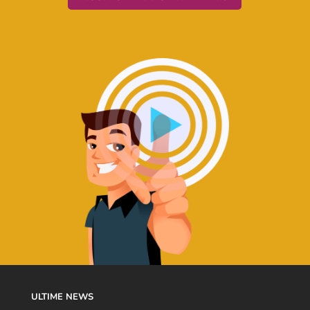
ULTIME NEWS