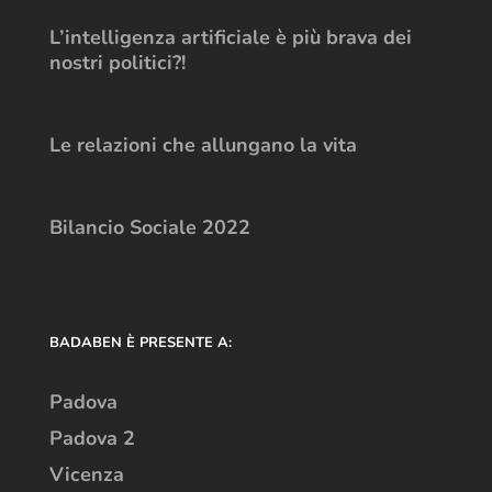
L’intelligenza artificiale è più brava dei
nostri politici?!
Le relazioni che allungano la vita
Bilancio Sociale 2022
BADABEN È PRESENTE A:
Padova
Padova 2
Vicenza