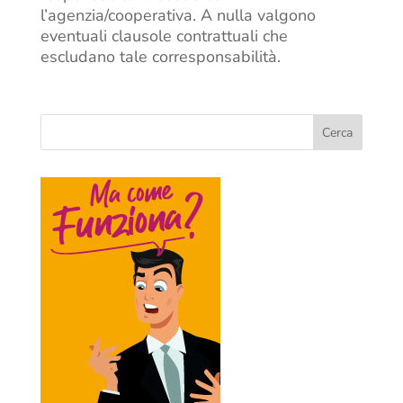
l’agenzia/cooperativa. A nulla valgono
eventuali clausole contrattuali che
escludano tale corresponsabilità.