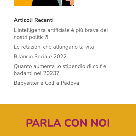
Articoli Recenti
L’intelligenza artificiale è più brava dei
nostri politici?!
Le relazioni che allungano la vita
Bilancio Sociale 2022
Quanto aumenta lo stipendio di colf e
badanti nel 2023?
Babysitter e Colf a Padova
PARLA CON NOI