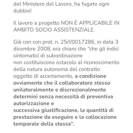
del Ministero del Lavoro, ha fugato ogni
dubbio!
Il lavoro a progetto NON È APPLICABILE IN
AMBITO SOCIO ASSISTENZIALE.
Già con con prot. n. 25/I/0017286, in data 3
dicembre 2008, era chiaro che “che gli indici
sintomatici di subordinazione
non costituiscono ostacolo al riconoscimento
della natura autonoma del contratto
oggetto di accertamento,
a condizione
ovviamente che il collaboratore stesso
unilateralmente e discrezionalmente
determini senza necessità di preventiva
autorizzazione e
successiva giustificazione, la quantità di
prestazione da eseguire e la collocazione
temporale della stessa“.