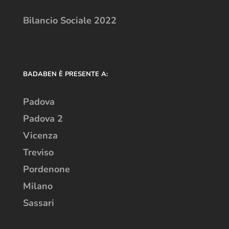
Bilancio Sociale 2022
BADABEN È PRESENTE A:
Padova
Padova 2
Vicenza
Treviso
Pordenone
Milano
Sassari