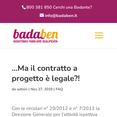
800 381 850 Cerchi una Badante?
info@badaben.it
…Ma il contratto a
progetto è legale?!
da
admin
|
Nov 27, 2019
|
FAQ
Con le circolari n° 29/2012 e n° 7/2013 la
Direzione Generale per l’attività ispettiva