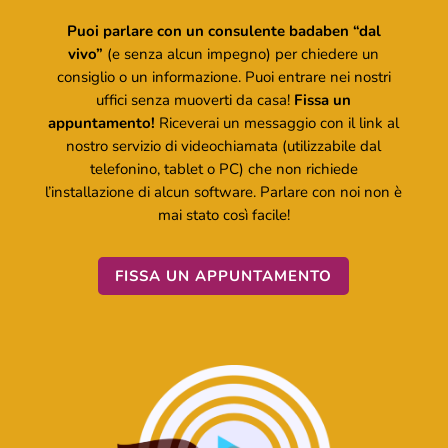
Puoi parlare con un consulente badaben “dal
vivo”
(e senza alcun impegno) per chiedere un
consiglio o un informazione. Puoi entrare nei nostri
uffici senza muoverti da casa!
Fissa un
appuntamento!
Riceverai un messaggio con il link al
nostro servizio di videochiamata (utilizzabile dal
telefonino, tablet o PC) che non richiede
l’installazione di alcun software. Parlare con noi non è
mai stato così facile!
FISSA UN APPUNTAMENTO