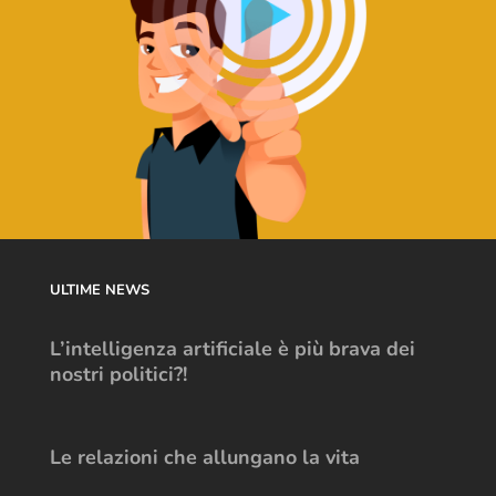
ULTIME NEWS
L’intelligenza artificiale è più brava dei
nostri politici?!
Le relazioni che allungano la vita