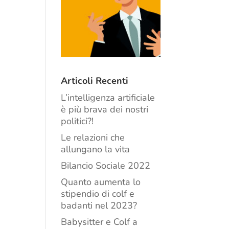
Articoli Recenti
L’intelligenza artificiale
è più brava dei nostri
politici?!
Le relazioni che
allungano la vita
Bilancio Sociale 2022
Quanto aumenta lo
stipendio di colf e
badanti nel 2023?
Babysitter e Colf a