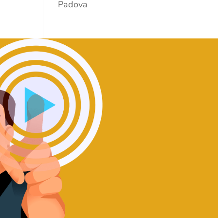
Padova