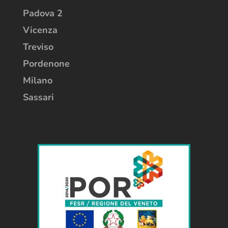
Padova 2
Vicenza
Treviso
Pordenone
Milano
Sassari