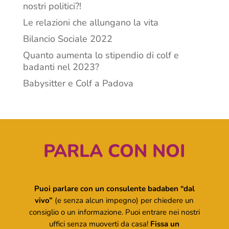
nostri politici?!
Le relazioni che allungano la vita
Bilancio Sociale 2022
Quanto aumenta lo stipendio di colf e
badanti nel 2023?
Babysitter e Colf a Padova
PARLA CON NOI
Puoi parlare con un consulente badaben “dal
vivo”
(e senza alcun impegno) per chiedere un
consiglio o un informazione. Puoi entrare nei nostri
uffici senza muoverti da casa!
Fissa un