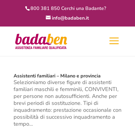
800 381 850 Cerchi una Badante?
info@badaben.it
Assistenti familiari – Milano e provincia
Selezioniamo diverse figure di assistenti
familiari maschili e femminili, CONVIVENTI,
per persone non autosufficienti. Anche per
brevi periodi di sostituzione. Tipi di
inquadramento: prestazione occasionale con
possibilità di successivo inquadramento a
tempo...