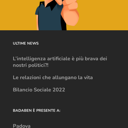
ULTIME NEWS
L’intelligenza artificiale è più brava dei
nostri politici?!
Le relazioni che allungano la vita
Bilancio Sociale 2022
BADABEN È PRESENTE A:
Padova