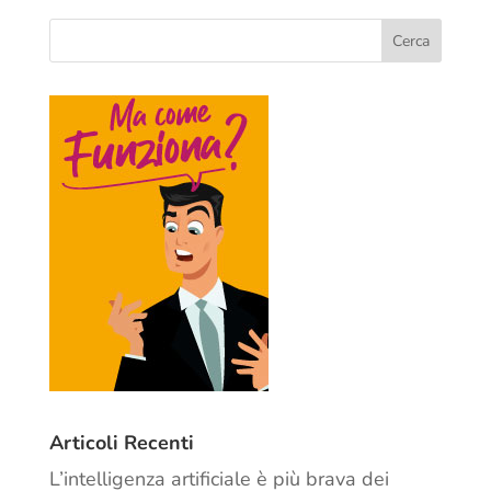
Articoli Recenti
L’intelligenza artificiale è più brava dei