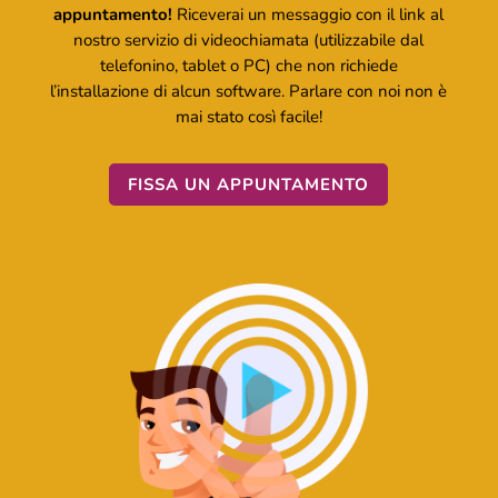
appuntamento!
Riceverai un messaggio con il link al
nostro servizio di videochiamata (utilizzabile dal
telefonino, tablet o PC) che non richiede
l’installazione di alcun software. Parlare con noi non è
mai stato così facile!
FISSA UN APPUNTAMENTO