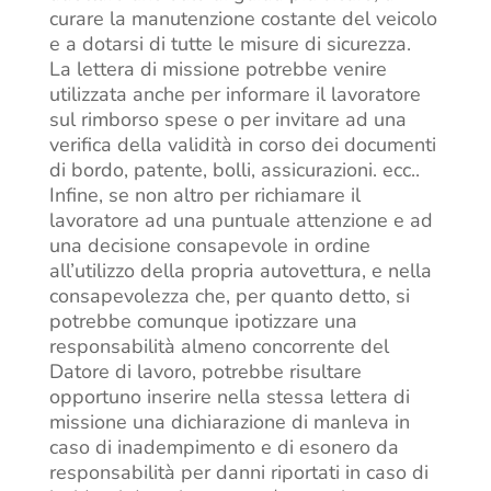
curare la manutenzione costante del veicolo
e a dotarsi di tutte le misure di sicurezza.
La lettera di missione potrebbe venire
utilizzata anche per informare il lavoratore
sul rimborso spese o per invitare ad una
verifica della validità in corso dei documenti
di bordo, patente, bolli, assicurazioni. ecc..
Infine, se non altro per richiamare il
lavoratore ad una puntuale attenzione e ad
una decisione consapevole in ordine
all’utilizzo della propria autovettura, e nella
consapevolezza che, per quanto detto, si
potrebbe comunque ipotizzare una
responsabilità almeno concorrente del
Datore di lavoro, potrebbe risultare
opportuno inserire nella stessa lettera di
missione una dichiarazione di manleva in
caso di inadempimento e di esonero da
responsabilità per danni riportati in caso di