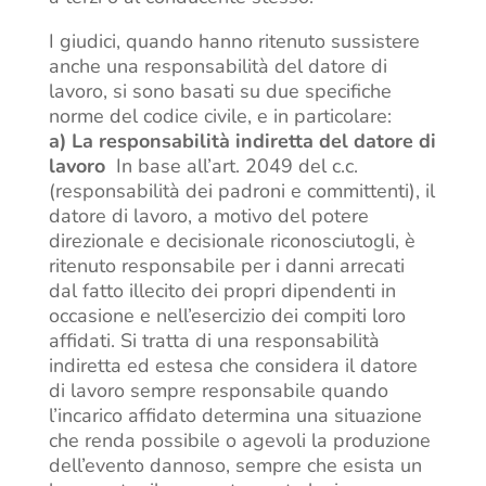
I giudici, quando hanno ritenuto sussistere
anche una responsabilità del datore di
lavoro, si sono basati su due specifiche
norme del codice civile, e in particolare:
a) La responsabilità indiretta del datore di
lavoro
In base all’art. 2049 del c.c.
(responsabilità dei padroni e committenti), il
datore di lavoro, a motivo del potere
direzionale e decisionale riconosciutogli, è
ritenuto responsabile per i danni arrecati
dal fatto illecito dei propri dipendenti in
occasione e nell’esercizio dei compiti loro
affidati. Si tratta di una responsabilità
indiretta ed estesa che considera il datore
di lavoro sempre responsabile quando
l’incarico affidato determina una situazione
che renda possibile o agevoli la produzione
dell’evento dannoso, sempre che esista un