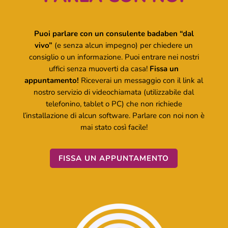
Puoi parlare con un consulente badaben “dal
vivo”
(e senza alcun impegno) per chiedere un
consiglio o un informazione. Puoi entrare nei nostri
uffici senza muoverti da casa!
Fissa un
appuntamento!
Riceverai un messaggio con il link al
nostro servizio di videochiamata (utilizzabile dal
telefonino, tablet o PC) che non richiede
l’installazione di alcun software. Parlare con noi non è
mai stato così facile!
FISSA UN APPUNTAMENTO