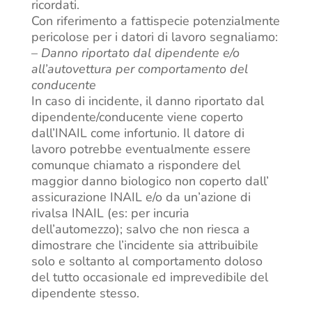
ricordati.
Con riferimento a fattispecie potenzialmente
pericolose per i datori di lavoro segnaliamo:
–
Danno riportato dal dipendente e/o
all’autovettura per comportamento del
conducente
In caso di incidente, il danno riportato dal
dipendente/conducente viene coperto
dall’INAIL come infortunio. Il datore di
lavoro potrebbe eventualmente essere
comunque chiamato a rispondere del
maggior danno biologico non coperto dall’
assicurazione INAIL e/o da un’azione di
rivalsa INAIL (es: per incuria
dell’automezzo); salvo che non riesca a
dimostrare che l’incidente sia attribuibile
solo e soltanto al comportamento doloso
del tutto occasionale ed imprevedibile del
dipendente stesso.