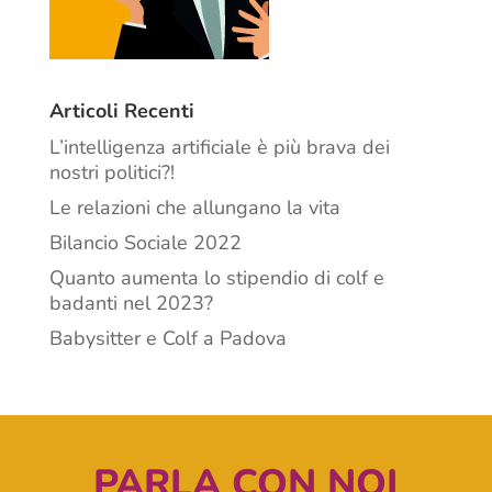
Articoli Recenti
L’intelligenza artificiale è più brava dei
nostri politici?!
Le relazioni che allungano la vita
Bilancio Sociale 2022
Quanto aumenta lo stipendio di colf e
badanti nel 2023?
Babysitter e Colf a Padova
PARLA CON NOI