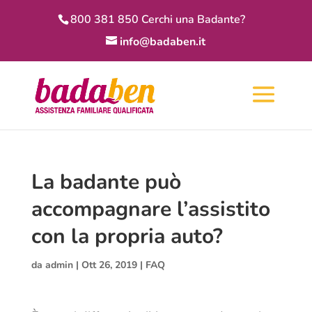
800 381 850 Cerchi una Badante?
info@badaben.it
La badante può
accompagnare l’assistito
con la propria auto?
da
admin
|
Ott 26, 2019
|
FAQ