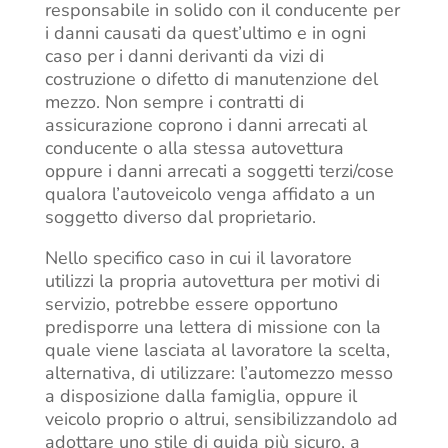
responsabile in solido con il conducente per
i danni causati da quest’ultimo e in ogni
caso per i danni derivanti da vizi di
costruzione o difetto di manutenzione del
mezzo. Non sempre i contratti di
assicurazione coprono i danni arrecati al
conducente o alla stessa autovettura
oppure i danni arrecati a soggetti terzi/cose
qualora l’autoveicolo venga affidato a un
soggetto diverso dal proprietario.
Nello specifico caso in cui il lavoratore
utilizzi la propria autovettura per motivi di
servizio, potrebbe essere opportuno
predisporre una lettera di missione con la
quale viene lasciata al lavoratore la scelta,
alternativa, di utilizzare: l’automezzo messo
a disposizione dalla famiglia, oppure il
veicolo proprio o altrui, sensibilizzandolo ad
adottare uno stile di guida più sicuro, a