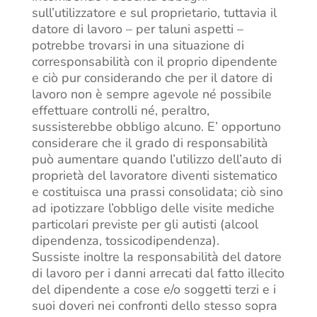
sull’utilizzatore e sul proprietario, tuttavia il
datore di lavoro – per taluni aspetti –
potrebbe trovarsi in una situazione di
corresponsabilità con il proprio dipendente
e ciò pur considerando che per il datore di
lavoro non è sempre agevole né possibile
effettuare controlli né, peraltro,
sussisterebbe obbligo alcuno. E’ opportuno
considerare che il grado di responsabilità
può aumentare quando l’utilizzo dell’auto di
proprietà del lavoratore diventi sistematico
e costituisca una prassi consolidata; ciò sino
ad ipotizzare l’obbligo delle visite mediche
particolari previste per gli autisti (alcool
dipendenza, tossicodipendenza).
Sussiste inoltre la responsabilità del datore
di lavoro per i danni arrecati dal fatto illecito
del dipendente a cose e/o soggetti terzi e i
suoi doveri nei confronti dello stesso sopra