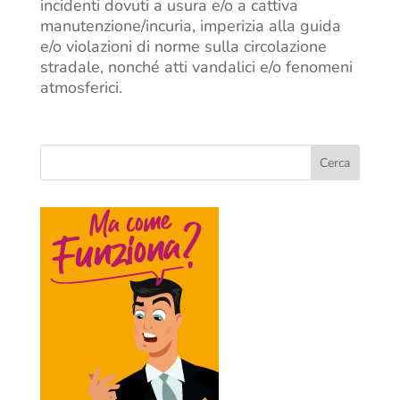
incidenti dovuti a usura e/o a cattiva
manutenzione/incuria, imperizia alla guida
e/o violazioni di norme sulla circolazione
stradale, nonché atti vandalici e/o fenomeni
atmosferici.