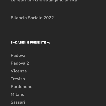
Bilancio Sociale 2022
BADABEN È PRESENTE A:
Padova
Padova 2
Vicenza
Treviso
Pordenone
Milano
Sassari