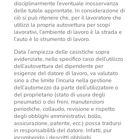
disciplinarmente l’eventuale inosservanza
delle tutele approntate. In considerazione di
ciò si può ritenere che, per il lavoratore che
utilizzi la propria autovettura per scopi
lavorativi, l’ambiente di lavoro è la strada e
l’auto è lo strumento di lavoro.
Data l’ampiezza delle casistiche sopra
evidenziate, nello specifico caso dell’utilizzo
dell’autovettura del dipendente per
esigenze del datore di lavoro, va valutato
sino a che limite l’incuria nella gestione
dell’automezzo da parte dell’utilizzatore o
del proprietario (stato di usura degli
pneumatici o dei freni, manutenzioni
periodiche, collaudo, revisione e rispetto
degli obblighi amministrativi: bollo,
assicurazione, patente, ecc.) possa tradursi
in responsabilità del datore. Infatti, pur
incombendo i descritti obblighi