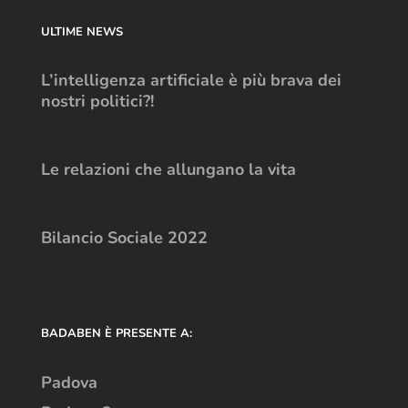
ULTIME NEWS
L’intelligenza artificiale è più brava dei
nostri politici?!
Le relazioni che allungano la vita
Bilancio Sociale 2022
BADABEN È PRESENTE A:
Padova