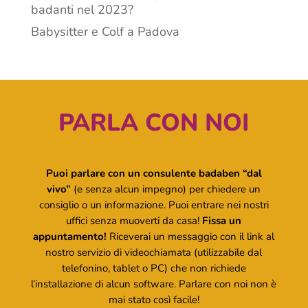
badanti nel 2023?
Babysitter e Colf a Padova
PARLA CON NOI
Puoi parlare con un consulente badaben “dal
vivo”
(e senza alcun impegno) per chiedere un
consiglio o un informazione. Puoi entrare nei nostri
uffici senza muoverti da casa!
Fissa un
appuntamento!
Riceverai un messaggio con il link al
nostro servizio di videochiamata (utilizzabile dal
telefonino, tablet o PC) che non richiede
l’installazione di alcun software. Parlare con noi non è
mai stato così facile!