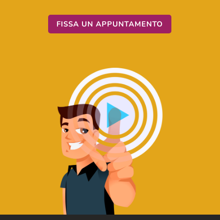
FISSA UN APPUNTAMENTO