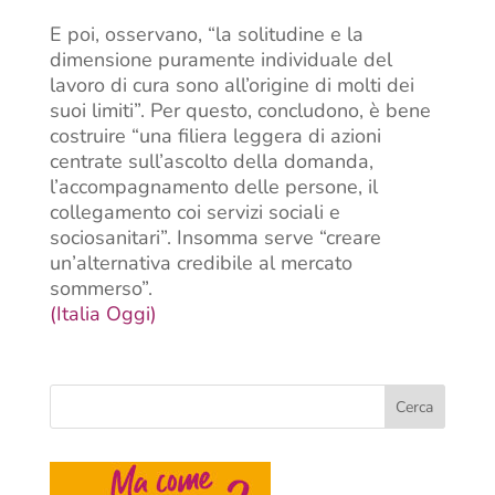
E poi, osservano, “la solitudine e la
dimensione puramente individuale del
lavoro di cura sono all’origine di molti dei
suoi limiti”. Per questo, concludono, è bene
costruire “una filiera leggera di azioni
centrate sull’ascolto della domanda,
l’accompagnamento delle persone, il
collegamento coi servizi sociali e
sociosanitari”. Insomma serve “creare
un’alternativa credibile al mercato
sommerso”.
(Italia Oggi)