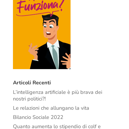
Articoli Recenti
L’intelligenza artificiale è più brava dei
nostri politici?!
Le relazioni che allungano la vita
Bilancio Sociale 2022
Quanto aumenta lo stipendio di colf e