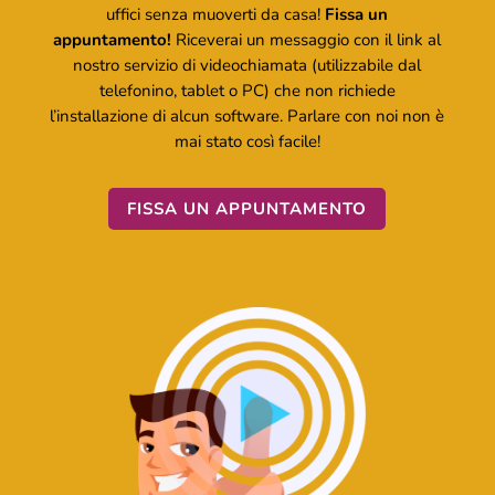
uffici senza muoverti da casa!
Fissa un
appuntamento!
Riceverai un messaggio con il link al
nostro servizio di videochiamata (utilizzabile dal
telefonino, tablet o PC) che non richiede
l’installazione di alcun software. Parlare con noi non è
mai stato così facile!
FISSA UN APPUNTAMENTO