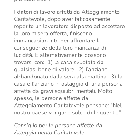
I datori di lavoro affetti da Atteggiamento
Caritatevole, dopo aver faticosamente
reperito un lavoratore disposto ad accettare
la loro misera offerta, finiscono
immancabilmente per affrontare le
conseguenze della loro mancanza di
lucidità. E alternativamente possono
trovarsi con: 1) la casa svuotata da
qualsiasi bene di valore; 2) l’anziano
abbandonato dalla sera alla mattina; 3) la
casa e l’anziano in ostaggio di una persona
affetta da gravi squilibri mentali. Molto
spesso, le persone affette da
Atteggiamento Caritatevole pensano: “Nel
nostro paese vengono solo i delinquenti…”
Consiglio per le persone affette da
Atteggiamento Caritatevole.