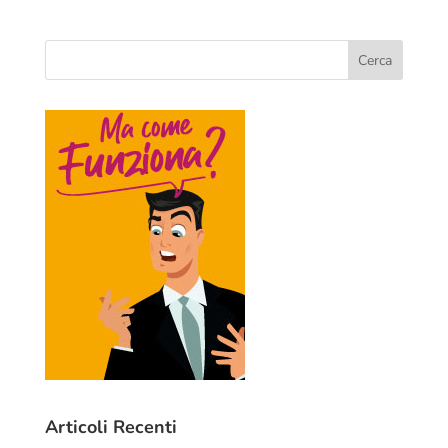
Articoli Recenti