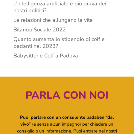
L’intelligenza artificiale è più brava dei
nostri politici?!
Le relazioni che allungano la vita
Bilancio Sociale 2022
Quanto aumenta lo stipendio di colf e
badanti nel 2023?
Babysitter e Colf a Padova
PARLA CON NOI
Puoi parlare con un consulente badaben “dal
vivo”
(e senza alcun impegno) per chiedere un
consiglio o un informazione. Puoi entrare nei nostri