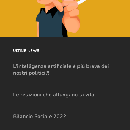
ULTIME NEWS
L’intelligenza artificiale è più brava dei
nostri politici?!
Le relazioni che allungano la vita
Bilancio Sociale 2022