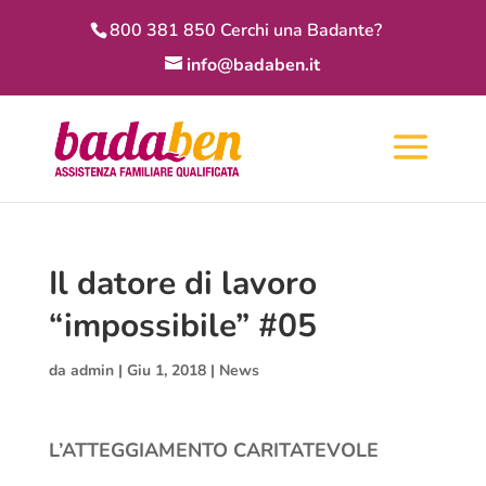
800 381 850 Cerchi una Badante?
info@badaben.it
Il datore di lavoro
“impossibile” #05
da
admin
|
Giu 1, 2018
|
News
L’ATTEGGIAMENTO CARITATEVOLE