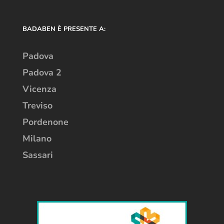
BADABEN È PRESENTE A:
Padova
Padova 2
Vicenza
Treviso
Pordenone
Milano
Sassari