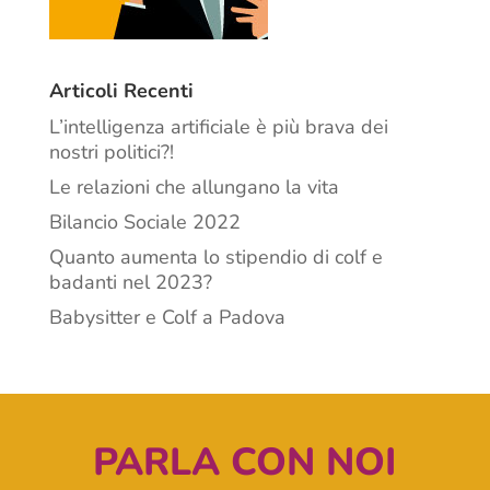
Articoli Recenti
L’intelligenza artificiale è più brava dei
nostri politici?!
Le relazioni che allungano la vita
Bilancio Sociale 2022
Quanto aumenta lo stipendio di colf e
badanti nel 2023?
Babysitter e Colf a Padova
PARLA CON NOI