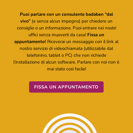
Puoi parlare con un consulente badaben “dal
vivo”
(e senza alcun impegno) per chiedere un
consiglio o un informazione. Puoi entrare nei nostri
uffici senza muoverti da casa!
Fissa un
appuntamento!
Riceverai un messaggio con il link al
nostro servizio di videochiamata (utilizzabile dal
telefonino, tablet o PC) che non richiede
l’installazione di alcun software. Parlare con noi non è
mai stato così facile!
FISSA UN APPUNTAMENTO