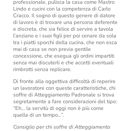
professionale, pulisca la casa come Mastro
Lindo e cucini con la competenza di Carlo
Cracco. Il sogno di questo genere di datore
di lavoro è di trovare una persona deferente
e discreta, che sia felice di servire a tavola
l’anziano e i suoi figli per poi cenare da sola
tra i piatti sporchi della cucina, che non esca
mai di casa se non previa gentile
concessione, che esegua gli ordini impartiti
senza mai discuterli e che accetti eventuali
rimbrotti senza replicare.
Di fronte alla oggettiva difficoltà di reperire
un lavoratore con queste caratteristiche, chi
soffre di Atteggiamento Padronale si trova
segretamente a fare considerazioni del tipo:
“Eh… la servitù di oggi non è più come
quella di un tempo…”.
Consiglio per chi soffre di Atteggiamento