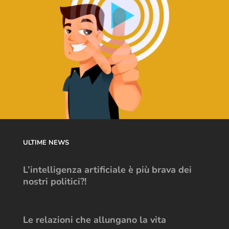
ULTIME NEWS
L’intelligenza artificiale è più brava dei
nostri politici?!
Le relazioni che allungano la vita