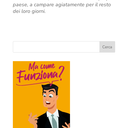
paese, a campare agiatamente per il resto
dei loro giorni.