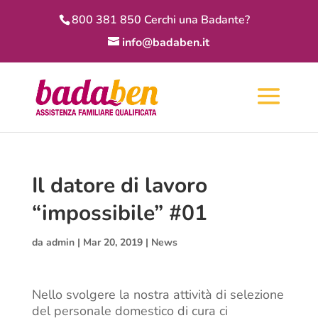
800 381 850 Cerchi una Badante?
info@badaben.it
Il datore di lavoro
“impossibile” #01
da
admin
|
Mar 20, 2019
|
News
Nello svolgere la nostra attività di selezione
del personale domestico di cura ci