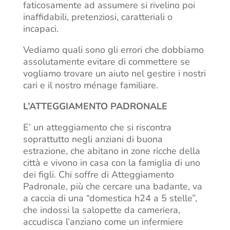
faticosamente ad assumere si rivelino poi
inaffidabili, pretenziosi, caratteriali o
incapaci.
Vediamo quali sono gli errori che dobbiamo
assolutamente evitare di commettere se
vogliamo trovare un aiuto nel gestire i nostri
cari e il nostro ménage familiare.
L’ATTEGGIAMENTO PADRONALE
E’ un atteggiamento che si riscontra
soprattutto negli anziani di buona
estrazione, che abitano in zone ricche della
città e vivono in casa con la famiglia di uno
dei figli. Chi soffre di Atteggiamento
Padronale, più che cercare una badante, va
a caccia di una “domestica h24 a 5 stelle”,
che indossi la salopette da cameriera,
accudisca l’anziano come un infermiere