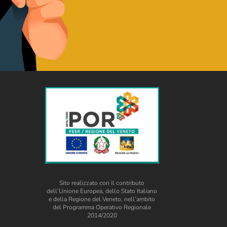
Sito realizzato con il contributo
dell’Unione Europea, dello Stato Italiano
e della Regione del Veneto, nell’ambito
del Programma Operativo Regionale
2014/2020