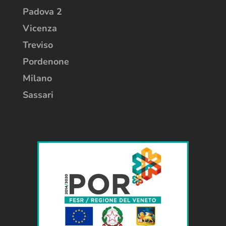
Padova 2
Vicenza
Treviso
Pordenone
Milano
Sassari