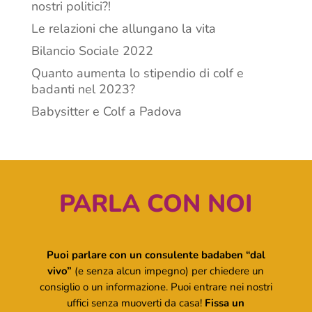
nostri politici?!
Le relazioni che allungano la vita
Bilancio Sociale 2022
Quanto aumenta lo stipendio di colf e
badanti nel 2023?
Babysitter e Colf a Padova
PARLA CON NOI
Puoi parlare con un consulente badaben “dal
vivo”
(e senza alcun impegno) per chiedere un
consiglio o un informazione. Puoi entrare nei nostri
uffici senza muoverti da casa!
Fissa un