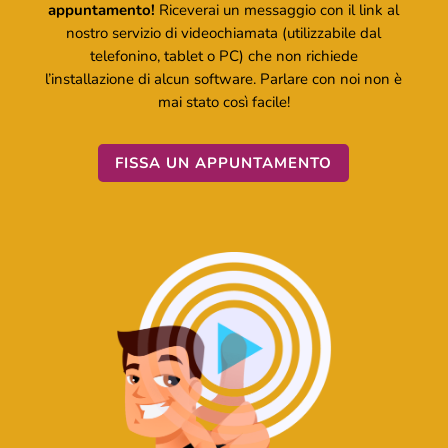
appuntamento!
Riceverai un messaggio con il link al
nostro servizio di videochiamata (utilizzabile dal
telefonino, tablet o PC) che non richiede
l’installazione di alcun software. Parlare con noi non è
mai stato così facile!
FISSA UN APPUNTAMENTO