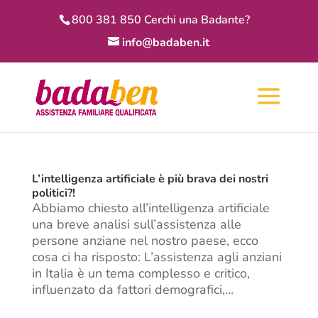
800 381 850 Cerchi una Badante?
info@badaben.it
L’intelligenza artificiale è più brava dei nostri
politici?!
Abbiamo chiesto all’intelligenza artificiale
una breve analisi sull’assistenza alle
persone anziane nel nostro paese, ecco
cosa ci ha risposto: L’assistenza agli anziani
in Italia è un tema complesso e critico,
influenzato da fattori demografici,...