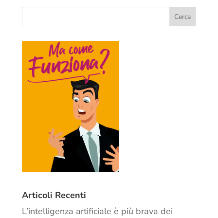
Articoli Recenti
L’intelligenza artificiale è più brava dei