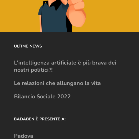
ULTIME NEWS
L’intelligenza artificiale è più brava dei
nostri politici?!
Le relazioni che allungano la vita
Bilancio Sociale 2022
BADABEN È PRESENTE A:
Padova