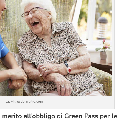
Cr. Ph. esdomicilio.com
n merito all’obbligo di Green Pass per le