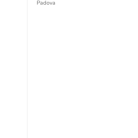
Padova