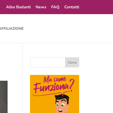
Albo Badanti
News
FAQ
Contatti
AFFILIAZIONE