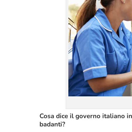
Cosa dice il governo italiano i
badanti?