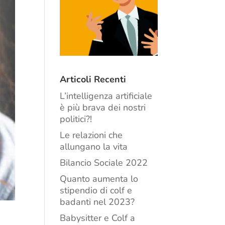
Articoli Recenti
L’intelligenza artificiale
è più brava dei nostri
politici?!
Le relazioni che
allungano la vita
Bilancio Sociale 2022
Quanto aumenta lo
stipendio di colf e
badanti nel 2023?
Babysitter e Colf a