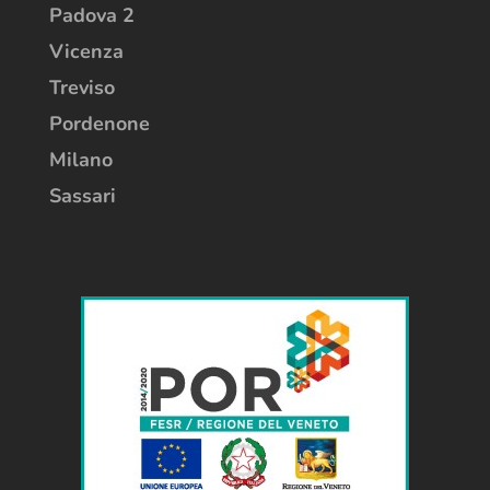
Padova 2
Vicenza
Treviso
Pordenone
Milano
Sassari