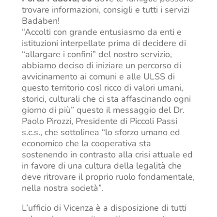
trovare informazioni, consigli e tutti i servizi
Badaben!
“Accolti con grande entusiasmo da enti e
istituzioni interpellate prima di decidere di
“allargare i confini” del nostro servizio,
abbiamo deciso di iniziare un percorso di
avvicinamento ai comuni e alle ULSS di
questo territorio così ricco di valori umani,
storici, culturali che ci sta affascinando ogni
giorno di più” questo il messaggio del Dr.
Paolo Pirozzi, Presidente di Piccoli Passi
s.c.s., che sottolinea “lo sforzo umano ed
economico che la cooperativa sta
sostenendo in contrasto alla crisi attuale ed
in favore di una cultura della legalità che
deve ritrovare il proprio ruolo fondamentale,
nella nostra società”.
L’ufficio di Vicenza è a disposizione di tutti