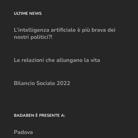
ULTIME NEWS
L’intelligenza artificiale è più brava dei
nostri politici?!
Le relazioni che allungano la vita
Bilancio Sociale 2022
BADABEN È PRESENTE A:
Padova