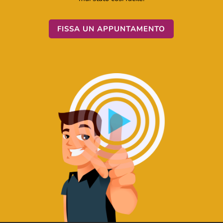
FISSA UN APPUNTAMENTO