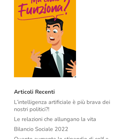
Articoli Recenti
L’intelligenza artificiale è più brava dei
nostri politici?!
Le relazioni che allungano la vita
Bilancio Sociale 2022