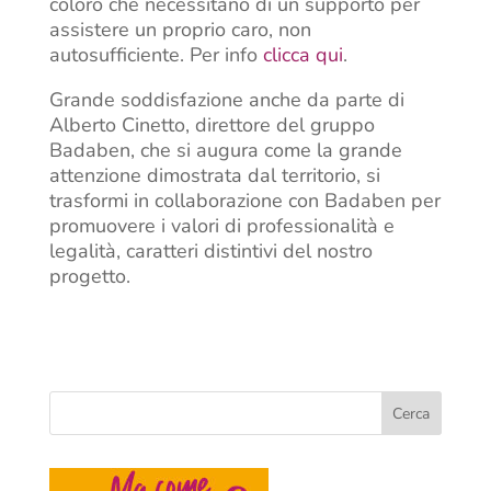
coloro che necessitano di un supporto per
assistere un proprio caro, non
autosufficiente. Per info
clicca qui
.
Grande soddisfazione anche da parte di
Alberto Cinetto, direttore del gruppo
Badaben, che si augura come la grande
attenzione dimostrata dal territorio, si
trasformi in collaborazione con Badaben per
promuovere i valori di professionalità e
legalità, caratteri distintivi del nostro
progetto.