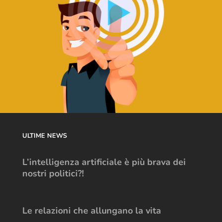
ULTIME NEWS
L’intelligenza artificiale è più brava dei
nostri politici?!
Le relazioni che allungano la vita