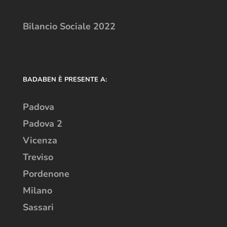
Bilancio Sociale 2022
BADABEN È PRESENTE A:
Padova
Padova 2
Vicenza
Treviso
Pordenone
Milano
Sassari