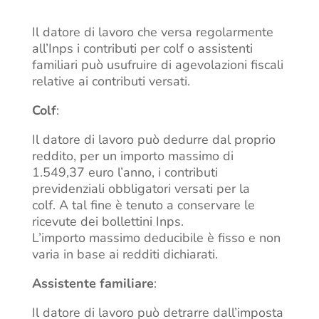
Il datore di lavoro che versa regolarmente
all’Inps i contributi per colf o assistenti
familiari può usufruire di agevolazioni fiscali
relative ai contributi versati.
Colf
:
Il datore di lavoro può dedurre dal proprio
reddito, per un importo massimo di
1.549,37 euro l’anno, i contributi
previdenziali obbligatori versati per la
colf. A tal fine è tenuto a conservare le
ricevute dei bollettini Inps.
L’importo massimo deducibile è fisso e non
varia in base ai redditi dichiarati.
Assistente familiare
:
Il datore di lavoro può detrarre dall’imposta