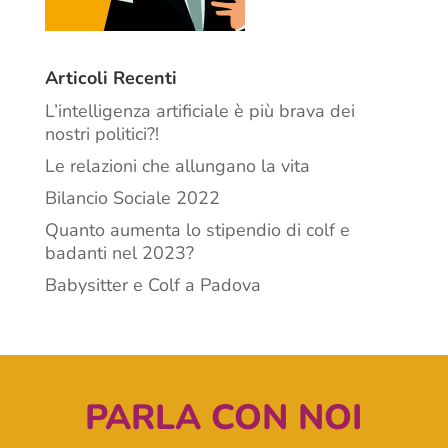
Articoli Recenti
L’intelligenza artificiale è più brava dei
nostri politici?!
Le relazioni che allungano la vita
Bilancio Sociale 2022
Quanto aumenta lo stipendio di colf e
badanti nel 2023?
Babysitter e Colf a Padova
PARLA CON NOI