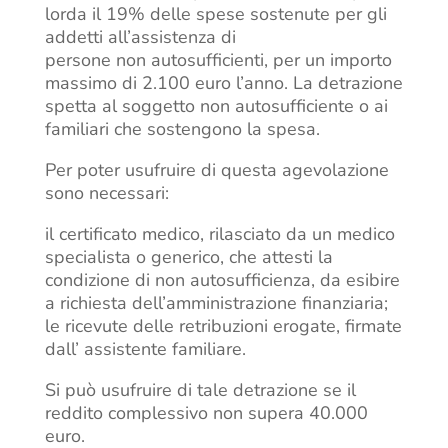
lorda il 19% delle spese sostenute per gli
addetti all’assistenza di
persone non autosufficienti, per un importo
massimo di 2.100 euro l’anno. La detrazione
spetta al soggetto non autosufficiente o ai
familiari che sostengono la spesa.
Per poter usufruire di questa agevolazione
sono necessari:
il certificato medico, rilasciato da un medico
specialista o generico, che attesti la
condizione di non autosufficienza, da esibire
a richiesta dell’amministrazione finanziaria;
le ricevute delle retribuzioni erogate, firmate
dall’ assistente familiare.
Si può usufruire di tale detrazione se il
reddito complessivo non supera 40.000
euro.