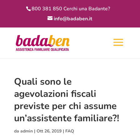
800 381 850 Cerchi una Badante?
info@badaben.it
Quali sono le
agevolazioni fiscali
previste per chi assume
un’assistente familiare?!
da
admin
|
Ott 26, 2019
|
FAQ