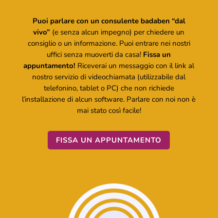
Puoi parlare con un consulente badaben “dal
vivo”
(e senza alcun impegno) per chiedere un
consiglio o un informazione. Puoi entrare nei nostri
uffici senza muoverti da casa!
Fissa un
appuntamento!
Riceverai un messaggio con il link al
nostro servizio di videochiamata (utilizzabile dal
telefonino, tablet o PC) che non richiede
l’installazione di alcun software. Parlare con noi non è
mai stato così facile!
FISSA UN APPUNTAMENTO