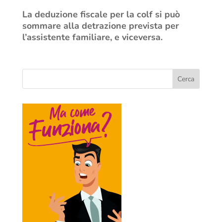
La deduzione fiscale per la colf si può
sommare alla detrazione prevista per
l’assistente familiare, e viceversa.