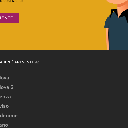
 così facile!
MENTO
ABEN È PRESENTE A:
dova
ova 2
enza
viso
rdenone
ano