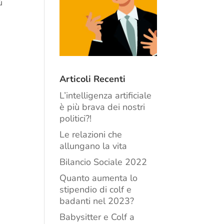
ù
Articoli Recenti
L’intelligenza artificiale
è più brava dei nostri
politici?!
Le relazioni che
allungano la vita
Bilancio Sociale 2022
Quanto aumenta lo
stipendio di colf e
badanti nel 2023?
Babysitter e Colf a