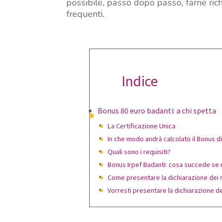
possibile, passo dopo passo, farne ric
frequenti.
Indice
Bonus 80 euro badanti: a chi spetta
La Certificazione Unica
In che modo andrà calcolato il Bonus d
Quali sono i requisiti?
Bonus Irpef Badanti: cosa succede se n
Come presentare la dichiarazione dei 
Vorresti presentare la dichiarazione de