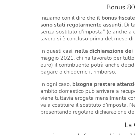
Bonus 80 
Iniziamo con il dire che
il bonus fiscal
sono stati regolarmente assunti.
Di ta
senza sostituto d’imposta” (e anche a ch
lavoro si è concluso prima del mese d
In questi casi,
nella dichiarazione dei
maggio 2021, chi ha lavorato per tutto 
euro) il contribuente potrà anche deci
pagare o chiederne il rimborso.
In ogni caso,
bisogna prestare attenzi
ambito domestico può arrivare a recu
viene tuttavia erogata mensilmente co
va a costituire il sostituto d’imposta. 
presentando regolare dichiarazione dei
La 