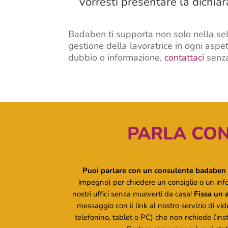
Vorresti presentare la dichiar
Badaben ti supporta non solo nella sel
gestione della lavoratrice in ogni as
dubbio o informazione,
contattaci
senz
PARLA CON
Puoi parlare con un consulente badaben 
impegno) per chiedere un consiglio o un inf
nostri uffici senza muoverti da casa!
Fissa un
messaggio con il link al nostro servizio di vi
telefonino, tablet o PC) che non richiede l’ins