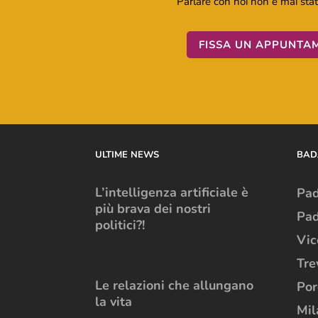
Parlare con noi non è mai stato
FISSA UN APPUNTA
ULTIME NEWS
BAD
L’intelligenza artificiale è
Pa
più brava dei nostri
Pad
politici?!
Vic
Tre
Le relazioni che allungano
Po
la vita
Mil