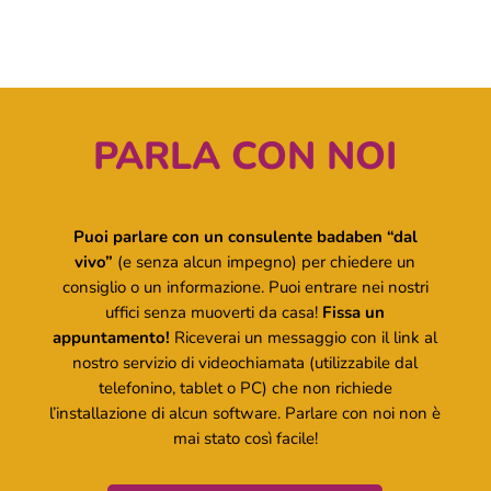
PARLA CON NOI
Puoi parlare con un consulente badaben “dal
vivo”
(e senza alcun impegno) per chiedere un
consiglio o un informazione. Puoi entrare nei nostri
uffici senza muoverti da casa!
Fissa un
appuntamento!
Riceverai un messaggio con il link al
nostro servizio di videochiamata (utilizzabile dal
telefonino, tablet o PC) che non richiede
l’installazione di alcun software. Parlare con noi non è
mai stato così facile!