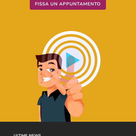
FISSA UN APPUNTAMENTO
ULTIME NEWS