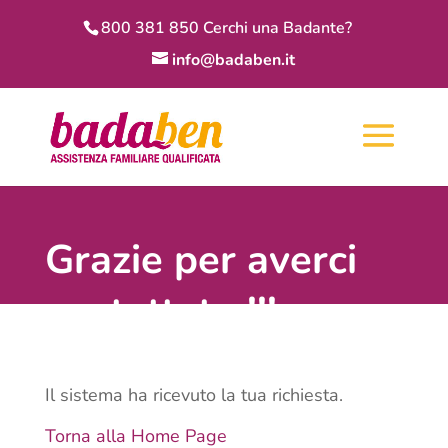
800 381 850 Cerchi una Badante?
info@badaben.it
Grazie per averci
contattato !!!
Il sistema ha ricevuto la tua richiesta.
Torna alla Home Page