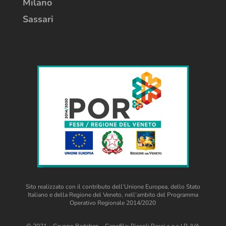
Milano
Sassari
Sito realizzato con il contributo dell’Unione Europea, dello Stato
Italiano e della Regione del Veneto, nell’ambito del Programma
Operativo Regionale 2014/2020