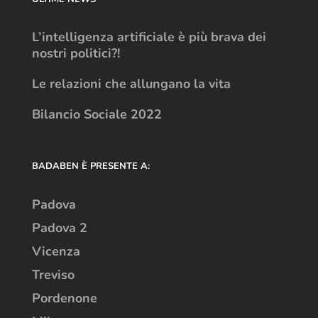
L’intelligenza artificiale è più brava dei
nostri politici?!
Le relazioni che allungano la vita
Bilancio Sociale 2022
BADABEN È PRESENTE A:
Padova
Padova 2
Vicenza
Treviso
Pordenone